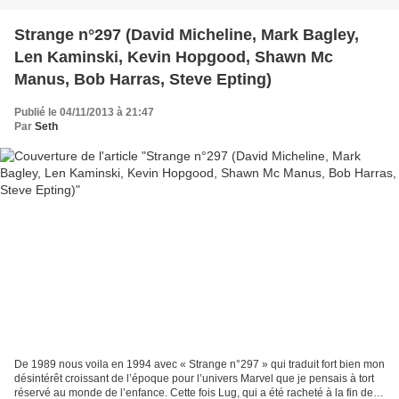
Strange n°297 (David Micheline, Mark Bagley,
Len Kaminski, Kevin Hopgood, Shawn Mc
Manus, Bob Harras, Steve Epting)
Publié le 04/11/2013 à 21:47
Par
Seth
De 1989 nous voila en 1994 avec « Strange n°297 » qui traduit fort bien mon
désintérêt croissant de l’époque pour l’univers Marvel que je pensais à tort
réservé au monde de l’enfance. Cette fois Lug, qui a été racheté à la fin des