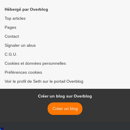
Hébergé par Overblog
Top articles
Pages
Contact
Signaler un abus
C.G.U.
Cookies et données personnelles
Préférences cookies
Voir le profil de Seth sur le portail Overblog
Créer un blog sur Overblog
Créer un blog