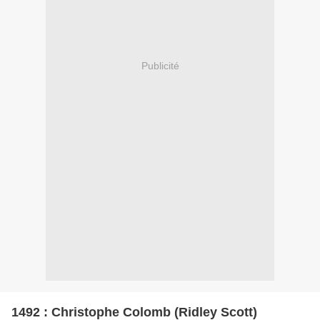
Publicité
1492 : Christophe Colomb (Ridley Scott)