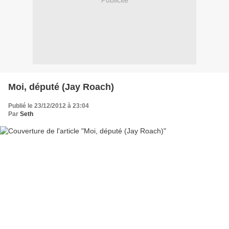
Publicité
Moi, député (Jay Roach)
Publié le 23/12/2012 à 23:04
Par
Seth