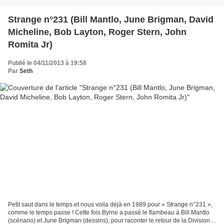
Strange n°231 (Bill Mantlo, June Brigman, David
Micheline, Bob Layton, Roger Stern, John
Romita Jr)
Publié le 04/11/2013 à 19:58
Par
Seth
Petit saut dans le temps et nous voila déjà en 1989 pour « Strange n°231 »,
comme le temps passe ! Cette fois Byrne a passé le flambeau à Bill Mantlo
(scénario) et June Brigman (dessins), pour raconter le retour de la Division