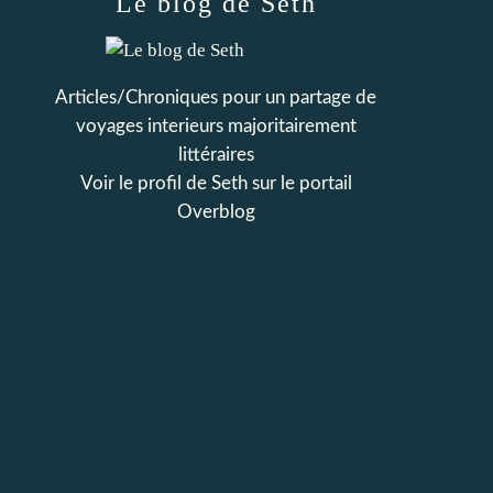
Le blog de Seth
Articles/Chroniques pour un partage de
voyages interieurs majoritairement
littéraires
Voir le profil de
Seth
sur le portail
Overblog