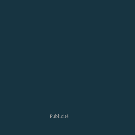
Publicité