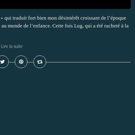
 qui traduit fort bien mon désintérêt croissant de l’époque
 au monde de l’enfance. Cette fois Lug, qui a été racheté à la
Lire la suite