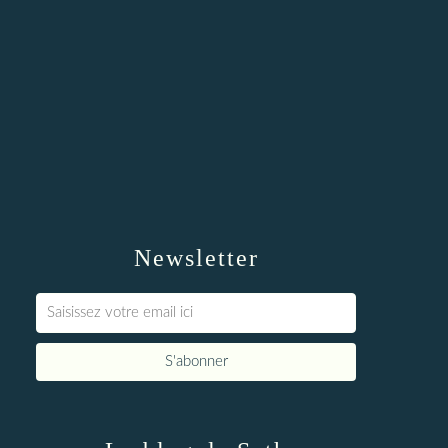
Newsletter