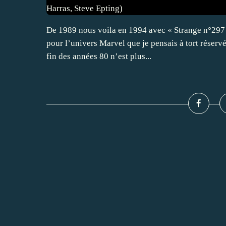
De 1989 nous voila en 1994 avec « Strange n°297 »
pour l’univers Marvel que je pensais à tort réservé
fin des années 80 n’est plus...