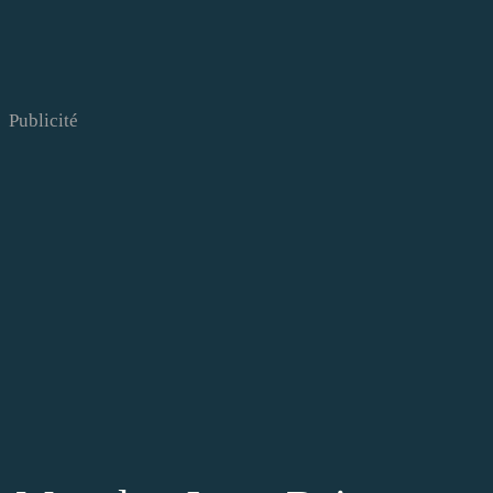
Publicité