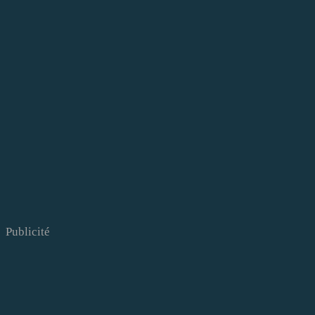
Publicité