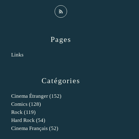
Pages
Links
Catégories
Cinema Étranger
(152)
Comics
(128)
Rock
(119)
Hard Rock
(54)
Cinema Français
(52)