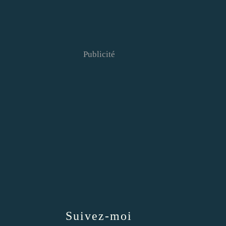
Publicité
Suivez-moi