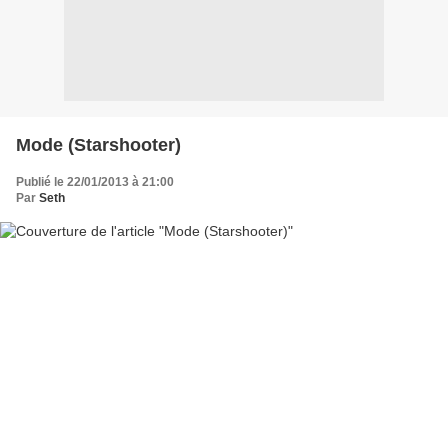
Mode (Starshooter)
Publié le 22/01/2013 à 21:00
Par
Seth