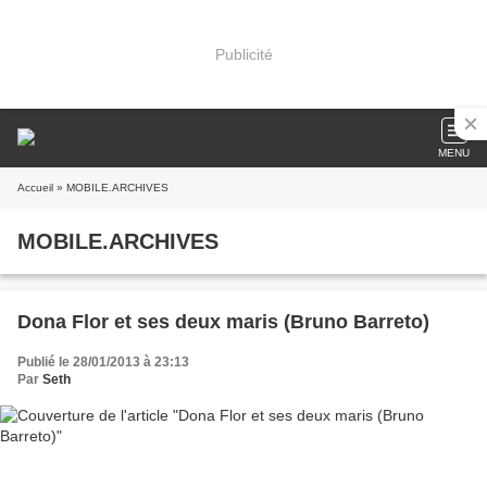
Publicité
MENU
Accueil
» MOBILE.ARCHIVES
MOBILE.ARCHIVES
Dona Flor et ses deux maris (Bruno Barreto)
Publié le 28/01/2013 à 23:13
Par
Seth