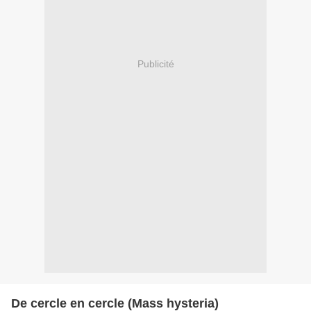
Publicité
De cercle en cercle (Mass hysteria)