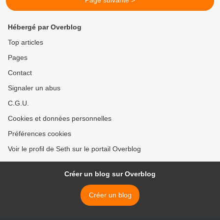
Page suivante >
Hébergé par Overblog
Top articles
Pages
Contact
Signaler un abus
C.G.U.
Cookies et données personnelles
Préférences cookies
Voir le profil de Seth sur le portail Overblog
Créer un blog sur Overblog
Créer un blog