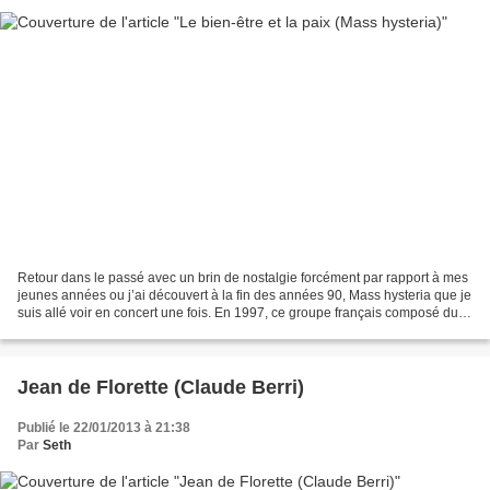
Retour dans le passé avec un brin de nostalgie forcément par rapport à mes
jeunes années ou j’ai découvert à la fin des années 90, Mass hysteria que je
suis allé voir en concert une fois. En 1997, ce groupe français composé du
chanteur dreadlocké Mouss...
Jean de Florette (Claude Berri)
Publié le 22/01/2013 à 21:38
Par
Seth