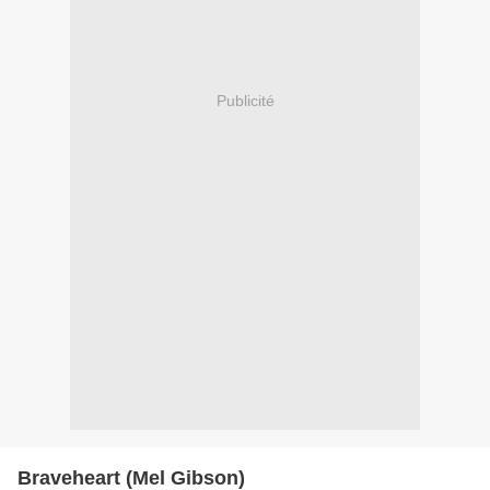
Publicité
Braveheart (Mel Gibson)