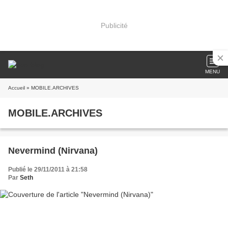
Publicité
MENU
Accueil
» MOBILE.ARCHIVES
MOBILE.ARCHIVES
Nevermind (Nirvana)
Publié le 29/11/2011 à 21:58
Par
Seth