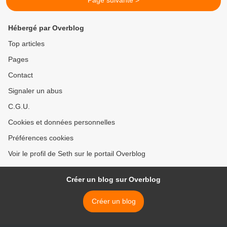
Page suivante >
Hébergé par Overblog
Top articles
Pages
Contact
Signaler un abus
C.G.U.
Cookies et données personnelles
Préférences cookies
Voir le profil de Seth sur le portail Overblog
Créer un blog sur Overblog
Créer un blog