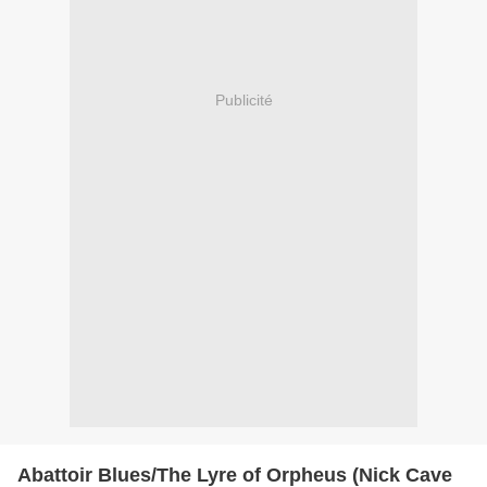
Publicité
Abattoir Blues/The Lyre of Orpheus (Nick Cave