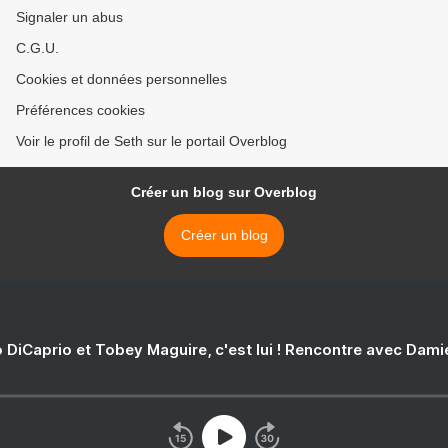
Signaler un abus
C.G.U.
Cookies et données personnelles
Préférences cookies
Voir le profil de Seth sur le portail Overblog
Créer un blog sur Overblog
Créer un blog
 DiCaprio et Tobey Maguire, c'est lui ! Rencontre avec Dam