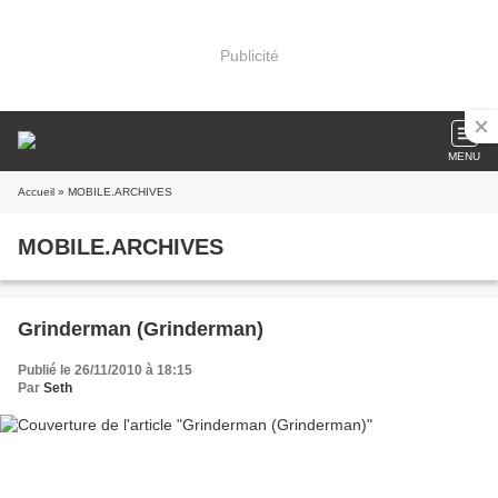
Publicité
MENU
Accueil
» MOBILE.ARCHIVES
MOBILE.ARCHIVES
Grinderman (Grinderman)
Publié le 26/11/2010 à 18:15
Par
Seth