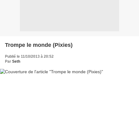
Trompe le monde (Pixies)
Publié le 11/10/2013 à 20:52
Par
Seth