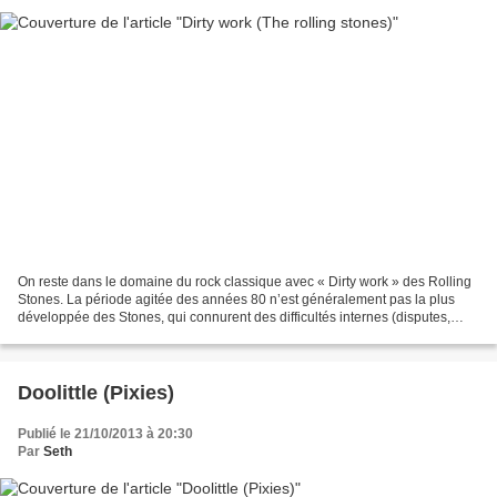
On reste dans le domaine du rock classique avec « Dirty work » des Rolling
Stones. La période agitée des années 80 n’est généralement pas la plus
développée des Stones, qui connurent des difficultés internes (disputes,
séparations, velléités de carrières...
Doolittle (Pixies)
Publié le 21/10/2013 à 20:30
Par
Seth