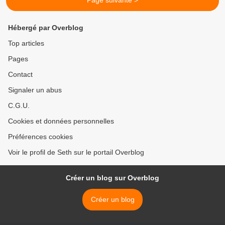
Page suivante >
Hébergé par Overblog
Top articles
Pages
Contact
Signaler un abus
C.G.U.
Cookies et données personnelles
Préférences cookies
Voir le profil de Seth sur le portail Overblog
Créer un blog sur Overblog
Créer un blog