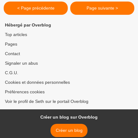
< Page précédente
Page suivante >
Hébergé par Overblog
Top articles
Pages
Contact
Signaler un abus
C.G.U.
Cookies et données personnelles
Préférences cookies
Voir le profil de Seth sur le portail Overblog
Créer un blog sur Overblog
Créer un blog