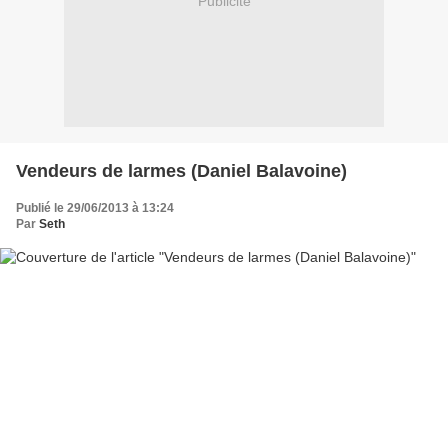
Publicité
Vendeurs de larmes (Daniel Balavoine)
Publié le 29/06/2013 à 13:24
Par
Seth