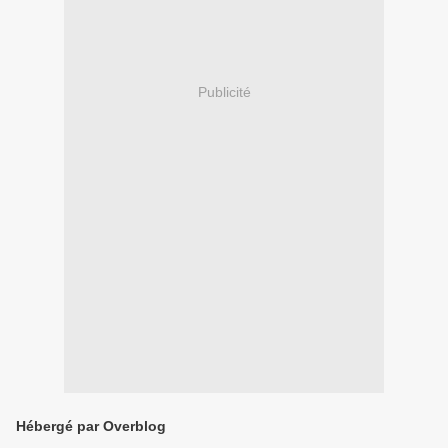
Publicité
Hébergé par Overblog