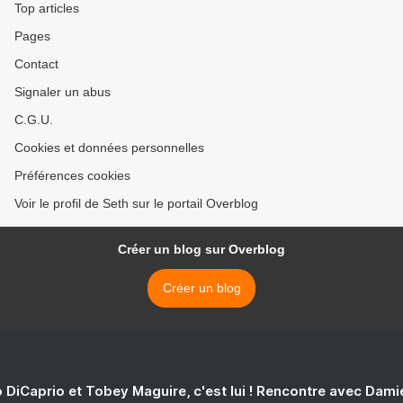
Top articles
Pages
Contact
Signaler un abus
C.G.U.
Cookies et données personnelles
Préférences cookies
Voir le profil de Seth sur le portail Overblog
Créer un blog sur Overblog
Créer un blog
 DiCaprio et Tobey Maguire, c'est lui ! Rencontre avec Dam