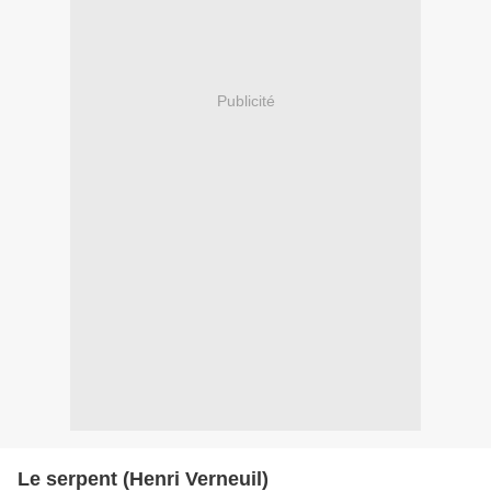
Publicité
Le serpent (Henri Verneuil)