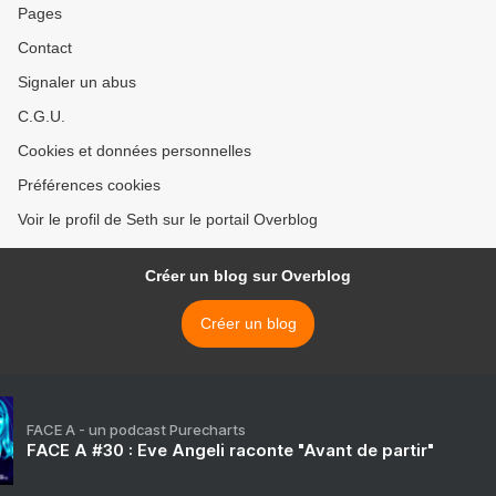
Pages
Contact
Signaler un abus
C.G.U.
Cookies et données personnelles
Préférences cookies
Voir le profil de Seth sur le portail Overblog
Créer un blog sur Overblog
Créer un blog
FACE A - un podcast Purecharts
FACE A #30 : Eve Angeli raconte "Avant de partir"