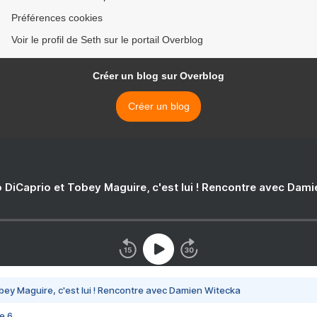
Préférences cookies
Voir le profil de Seth sur le portail Overblog
Créer un blog sur Overblog
Créer un blog
 DiCaprio et Tobey Maguire, c'est lui ! Rencontre avec Dam
bey Maguire, c'est lui ! Rencontre avec Damien Witecka
e 6