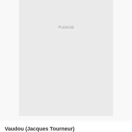
Publicité
Vaudou (Jacques Tourneur)