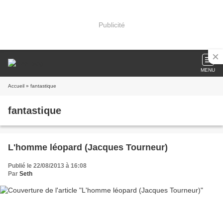
Publicité
MENU
Accueil
» fantastique
fantastique
L'homme léopard (Jacques Tourneur)
Publié le 22/08/2013 à 16:08
Par
Seth