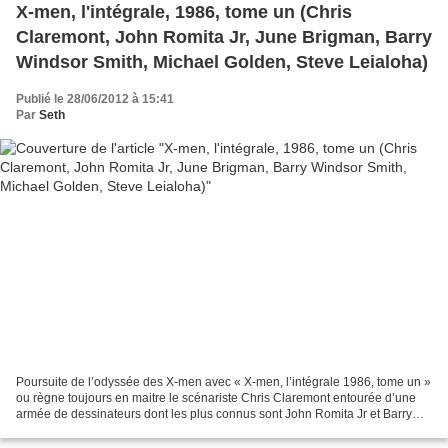
X-men, l'intégrale, 1986, tome un (Chris
Claremont, John Romita Jr, June Brigman, Barry
Windsor Smith, Michael Golden, Steve Leialoha)
Publié le 28/06/2012 à 15:41
Par
Seth
Poursuite de l’odyssée des X-men avec « X-men, l’intégrale 1986, tome un »
ou règne toujours en maitre le scénariste Chris Claremont entourée d’une
armée de dessinateurs dont les plus connus sont John Romita Jr et Barry
Windsor Smith. Après l’enlèvement...