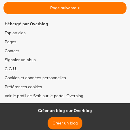
Page suivante >
Hébergé par Overblog
Top articles
Pages
Contact
Signaler un abus
C.G.U.
Cookies et données personnelles
Préférences cookies
Voir le profil de Seth sur le portail Overblog
Créer un blog sur Overblog
Créer un blog