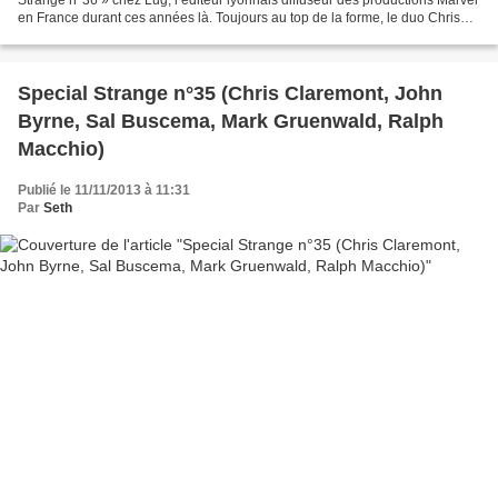
en France durant ces années là. Toujours au top de la forme, le duo Chris
Claremont/John Byrne continue...
Special Strange n°35 (Chris Claremont, John
Byrne, Sal Buscema, Mark Gruenwald, Ralph
Macchio)
Publié le 11/11/2013 à 11:31
Par
Seth