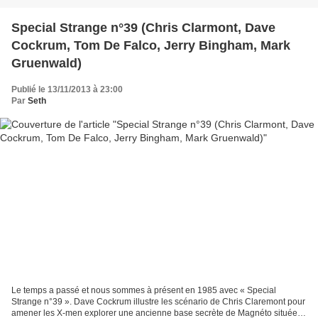
Special Strange n°39 (Chris Clarmont, Dave
Cockrum, Tom De Falco, Jerry Bingham, Mark
Gruenwald)
Publié le 13/11/2013 à 23:00
Par
Seth
Le temps a passé et nous sommes à présent en 1985 avec « Special
Strange n°39 ». Dave Cockrum illustre les scénario de Chris Claremont pour
amener les X-men explorer une ancienne base secrète de Magnéto située