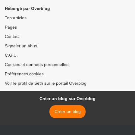
Hébergé par Overblog
Top articles
Pages
Contact
Signaler un abus
C.G.U.
Cookies et données personnelles
Préférences cookies
Voir le profil de Seth sur le portail Overblog
Créer un blog sur Overblog
Créer un blog