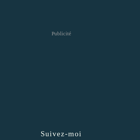
Publicité
Suivez-moi