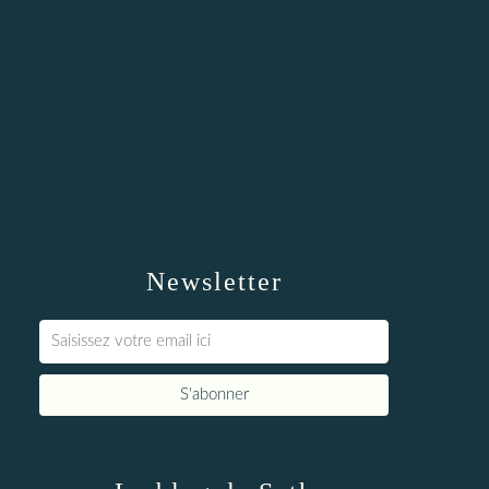
Newsletter