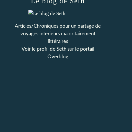
Le blog de Seth
Articles/Chroniques pour un partage de
voyages interieurs majoritairement
littéraires
Voir le profil de
Seth
sur le portail
Overblog