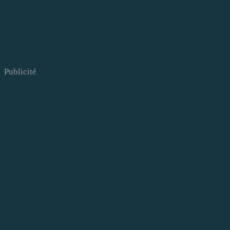
Publicité