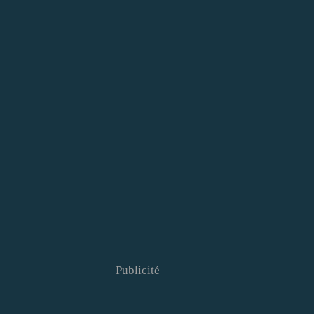
Publicité