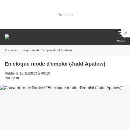
Publicité
MENU
Accueil
» En cloque mode d'emploi (Judd Apatow)
En cloque mode d'emploi (Judd Apatow)
Publié le 10/11/2013 à 09:10
Par
Seth