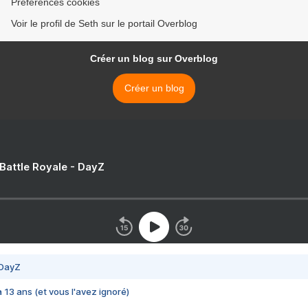
Préférences cookies
Voir le profil de Seth sur le portail Overblog
Créer un blog sur Overblog
Créer un blog
 Battle Royale - DayZ
 DayZ
 a 13 ans (et vous l'avez ignoré)