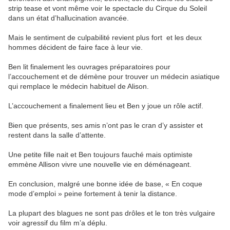
strip tease et vont même voir le spectacle du Cirque du Soleil
dans un état d’hallucination avancée.
Mais le sentiment de culpabilité revient plus fort et les deux
hommes décident de faire face à leur vie.
Ben lit finalement les ouvrages préparatoires pour
l’accouchement et de démène pour trouver un médecin asiatique
qui remplace le médecin habituel de Alison.
L’accouchement a finalement lieu et Ben y joue un rôle actif.
Bien que présents, ses amis n’ont pas le cran d’y assister et
restent dans la salle d’attente.
Une petite fille nait et Ben toujours fauché mais optimiste
emmène Allison vivre une nouvelle vie en déménageant.
En conclusion, malgré une bonne idée de base, « En coque
mode d’emploi » peine fortement à tenir la distance.
La plupart des blagues ne sont pas drôles et le ton très vulgaire
voir agressif du film m’a déplu.