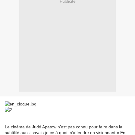
Publicité
Le cinéma de Judd Apatow n’est pas connu pour faire dans la
subtilité aussi savais-je ce à quoi m’attendre en visionnant « En