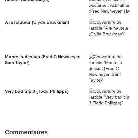
A la hauteur (Clyde Bruckman)
Monte là-dessus (Fred C Newmeyer,
Sam Taylor)
Very bad trip 3 (Todd Philipps)
Commentaires